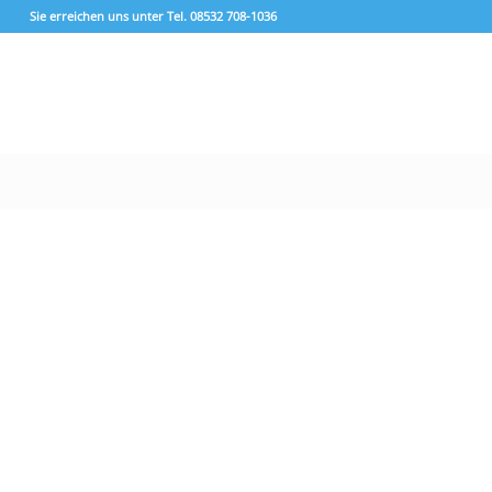
Sie erreichen uns unter Tel. 08532 708-1036