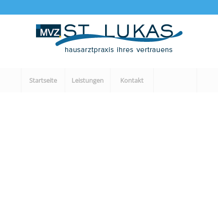
Startseite
Leistungen
Kontakt