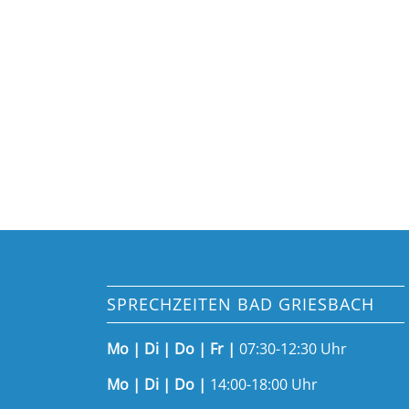
SPRECHZEITEN BAD GRIESBACH
Mo | Di | Do | Fr |
07:30-12:30 Uhr
Mo | Di | Do |
14:00-18:00 Uhr