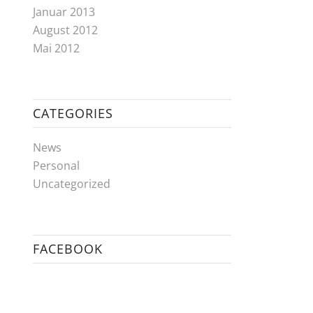
Januar 2013
August 2012
Mai 2012
CATEGORIES
News
Personal
Uncategorized
FACEBOOK