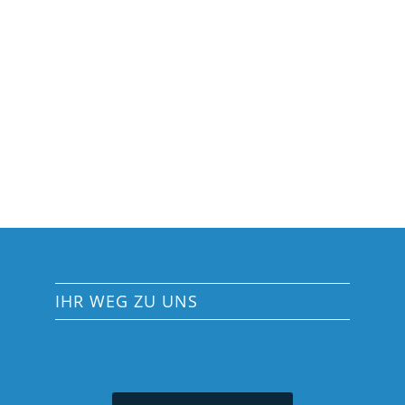
IHR WEG ZU UNS