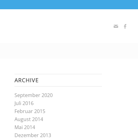
ARCHIVE
September 2020
Juli 2016
Februar 2015
August 2014
Mai 2014
Dezember 2013