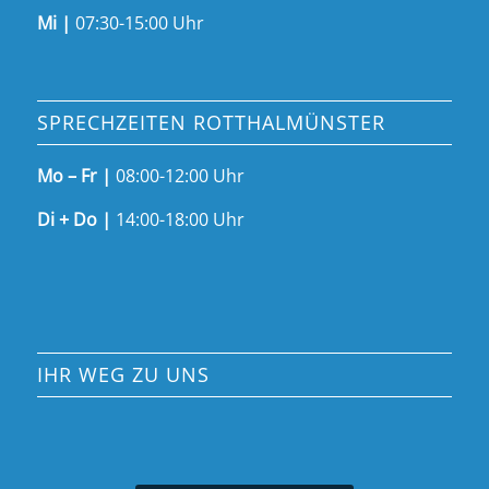
Mi |
07:30-15:00 Uhr
SPRECHZEITEN ROTTHALMÜNSTER
Mo – Fr |
08:00-12:00 Uhr
Di + Do |
14:00-18:00 Uhr
IHR WEG ZU UNS