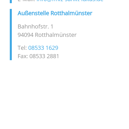
Außenstelle Rotthalmünster
Bahnhofstr. 1
94094 Rotthalmünster
Tel:
08533 1629
Fax: 08533 2881