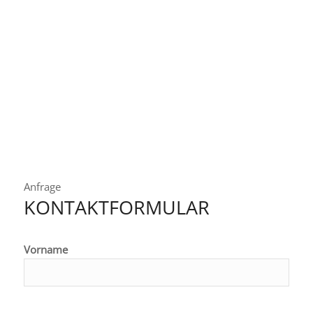
Anfrage
KONTAKTFORMULAR
Vorname