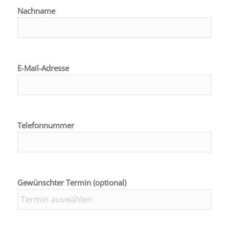
Nachname
E-Mail-Adresse
Telefonnummer
Gewünschter Termin (optional)