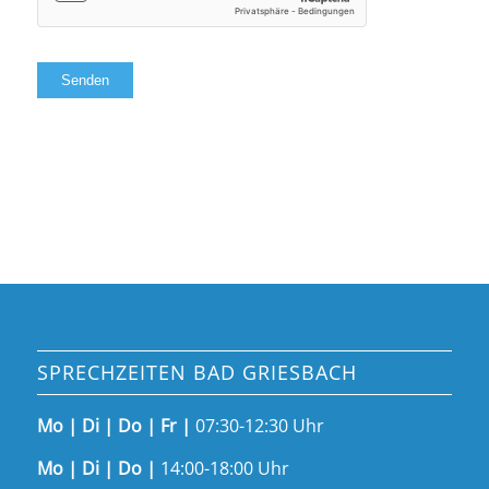
SPRECHZEITEN BAD GRIESBACH
Mo | Di | Do | Fr |
07:30-12:30 Uhr
Mo | Di | Do |
14:00-18:00 Uhr