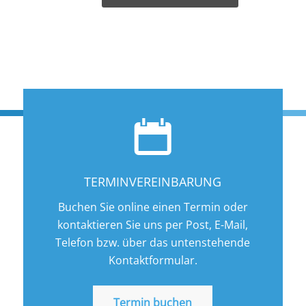
TERMINVEREINBARUNG
Buchen Sie online einen Termin oder
kontaktieren Sie uns per Post, E-Mail,
Telefon bzw. über das untenstehende
Kontaktformular.
Termin buchen