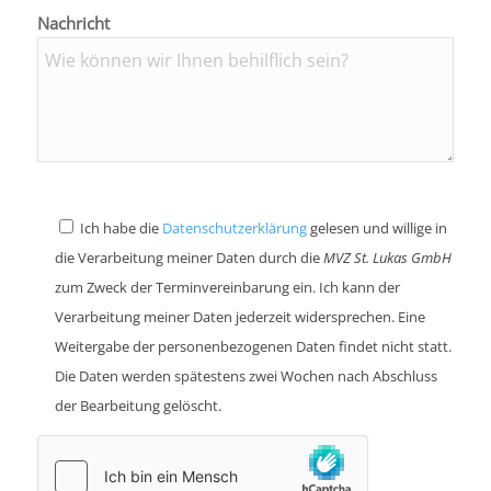
Nachricht
Ich habe die
Datenschutzerklärung
gelesen und willige in
die Verarbeitung meiner Daten durch die
MVZ St. Lukas GmbH
zum Zweck der Terminvereinbarung ein. Ich kann der
Verarbeitung meiner Daten jederzeit widersprechen. Eine
Weitergabe der personenbezogenen Daten findet nicht statt.
Die Daten werden spätestens zwei Wochen nach Abschluss
der Bearbeitung gelöscht.